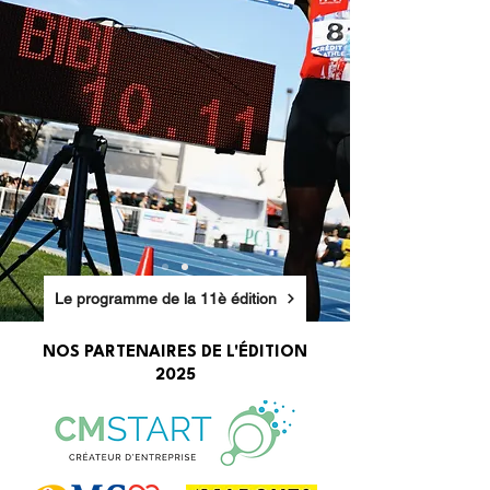
Le programme de la 11è édition
NOS PARTENAIRES DE L'ÉDITION
2025