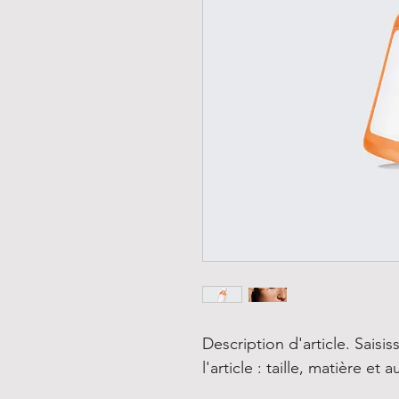
Description d'article. Saisiss
l'article : taille, matière et 